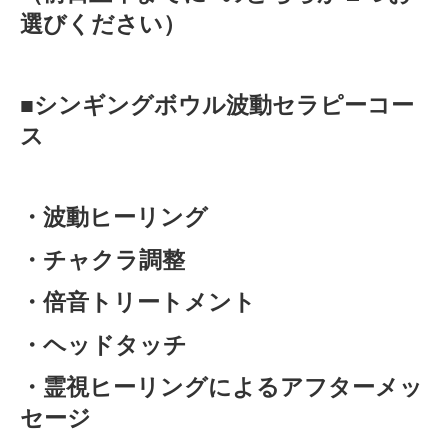
選びください）
■
シンギングボウル波動セラピーコー
ス
・波動ヒーリング
・チャクラ調整
・倍音トリートメント
・ヘッドタッチ
・霊視ヒーリングによるアフターメッ
セージ