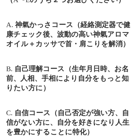
A.
神氣かっさコース（経絡測定器で健
康チェック後、波動の高い神氣アロマ
オイル＋カッサで首・肩こりを解消）
B.
自己理解コース（生年月日時、お名
前、人相、手相により自分をもっと知
りたい方に）
C.
自信コース（自己否定が強い方、自
信がない方に、自分を好きになり人生
を豊かにすることに特化）