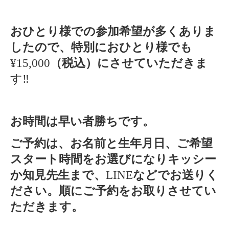
おひとり様での参加希望が多くありま
したので、特別におひとり様でも
¥15,000
（税込）にさせていただきま
す‼️
お時間は早い者勝ちです。
ご予約は、お名前と生年月日、ご希望
スタート時間をお選びになりキッシー
か知見先生まで、
LINE
などでお送りく
ださい。順にご予約をお取りさせてい
ただきます。