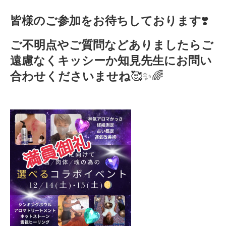
皆様のご参加をお待ちしております
❣️
ご不明点やご質問などありましたらご
遠慮なくキッシーか知見先生にお問い
合わせくださいませね
🥰✨🌈