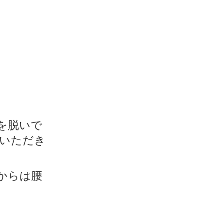
を脱いで
いただき
からは腰