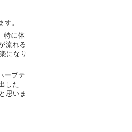
ます。
、特に体
が流れる
楽になり
ハーブテ
出した
と思いま