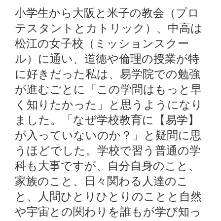
小学生から大阪と米子の教会（プロ
テスタントとカトリック）、中高は
松江の女子校（ミッションスクー
ル）に通い、道徳や倫理の授業が特
に好きだった私は、易学院での勉強
が進むごとに「この学問はもっと早
く知りたかった」と思うようになり
ました。「なぜ学校教育に【易学】
が入っていないのか？」と疑問に思
うほどでした。学校で習う普通の学
科も大事ですが、自分自身のこと、
家族のこと、日々関わる人達のこ
と、人間ひとりひとりのことと自然
や宇宙との関わりを誰もが学び知っ