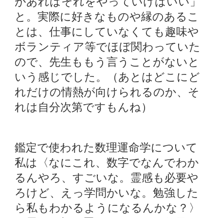
があればそれをやっていけばいい」
と。実際に好きなものや縁のあるこ
とは、仕事にしていなくても趣味や
ボランティア等でほぼ関わっていた
ので、先生ももう言うことがないと
いう感じでした。（あとはどこにど
れだけの情熱が向けられるのか、そ
れは自分次第ですもんね）
鑑定で使われた数理運命学について
私は〈なにこれ、数字でなんでわか
るんやろ、すごいな。霊感も必要や
ろけど、えっ学問かいな。勉強した
ら私もわかるようになるんかな？〉