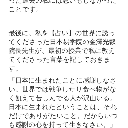
った過去の私には思いもしなかった
ことです。
最後に、私を【占い】の世界に誘っ
てくださった日本易学院の金澤光叡
院長先生が、最初の授業で私に教え
てくださった言葉を記しておきま
す。
「日本に生まれたことに感謝しなさ
い。世界では戦争したり食べ物がな
く飢えて苦しんでる人が沢山いる。
日本に生まれたということは、それ
だけでありがたいこと。だからいつ
も感謝の心を持って生きなさい。」