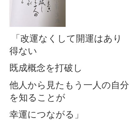
「改運なくして開運はあり
得ない
既成概念を打破し
他人から見たもう一人の自分
を知ることが
幸運につながる」