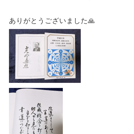
ありがとうございました🙏