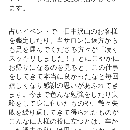
ます。
占いイベントで一日中沢山のお客様
を鑑定したり、当サロンに遠方から
も足を運んでくださる方々が「凄く
スッキリしました！」とにこやかに
お帰りになるのを見ると、
この仕事
をしてきて本当に良かったなと毎回
嬉しくなり感謝の思いがあふれてき
ます。
今まで色んな勉強をしたり実
験をして身に付いたものや、散々失
敗を繰り返してきて得られたものが
こんなに人様の役に立つとは、辛か