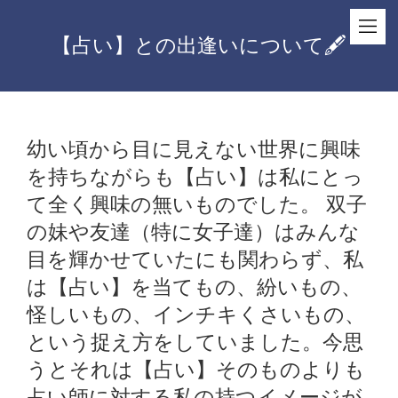
【占い】との出逢いについて🖋
幼い頃から目に見えない世界に興味
を持ちながらも【占い】は私にとっ
て全く興味の無いものでした。
双子
の妹や友達（特に女子達）はみんな
目を輝かせていたにも関わらず、私
は【占い】を当てもの、紛いもの、
怪しいもの、インチキくさいもの、
という捉え方をしていました。今思
うとそれは【占い】そのものよりも
占い師に対する私の持つイメージが