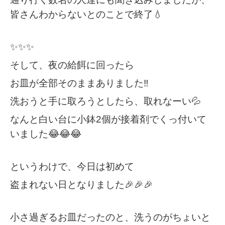
皆さんわからないとのことで終了💧
✨✨✨
そして、夜の給餌に回ったら
お皿が全部そのままありました‼️
洗おうと手に取ろうとしたら、取れなーい💦
なんと白い台に小鉢2個が接着剤でくっ付いて
いました😂😂😂
というわけで、今日は初めて
盗まれない日となりました🎉🎉🎉
小さ過ぎるお皿だったのと、洗うのがちょいと