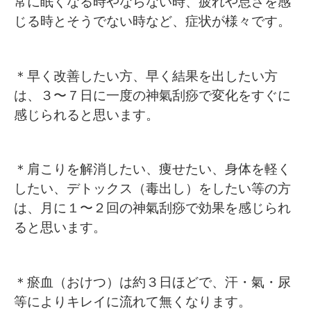
常に眠くなる時やならない時、疲れや怠さを感
じる時とそうでない時など、症状が様々です。
＊早く改善したい方、早く結果を出したい方
は、３〜７日に一度の神氣刮痧で変化をすぐに
感じられると思います。
＊肩こりを解消したい、痩せたい、身体を軽く
したい、デトックス（毒出し）をしたい等の方
は、月に１〜２回の神氣刮痧で効果を感じられ
ると思います。
＊瘀血（おけつ）は約３日ほどで、汗・氣・尿
等によりキレイに流れて無くなります。