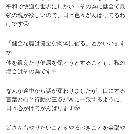
平和で快適な世界にしたい。その為に健全で最
強の魂が欲しいので、日々色々がんばってるわ
けです😤
「健全な魂は健全な肉体に宿る」とかいいます
が
体を鍛えたり健康を保とうとすることも、私の
場合はその為です✨
なんか途中から話が変わりましたが、口にする
言葉と心と行動の三点が常に一致するように、
日々心がけてがんばります😤
皆さんもやりたいこと＆やるべきことを全部や